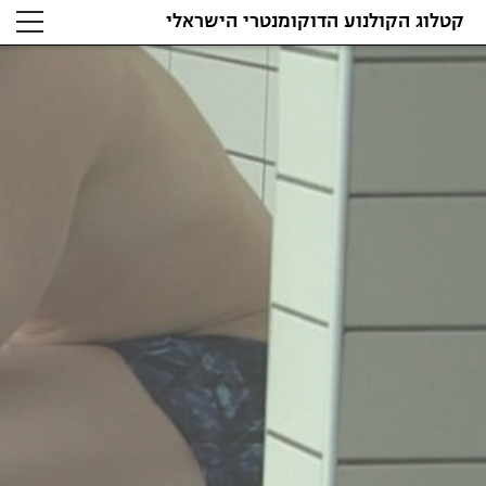
קטלוג הקולנוע הדוקומנטרי הישראלי