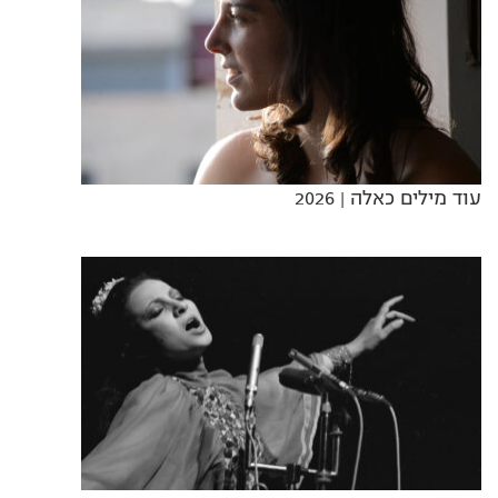
עוד מילים כאלה
| 2026