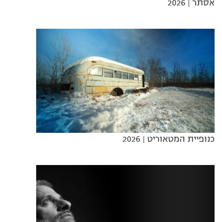
אסתר
| 2026
כנופיית המטאוריט
| 2026