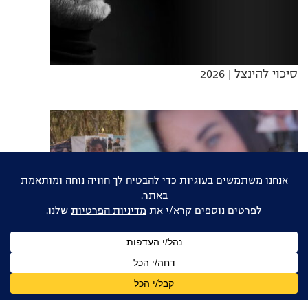
סיכוי להינצל
| 2026
שברי מציאות
| 2026