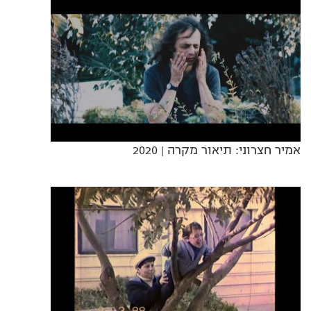
אמיר חצרוני: תיאור מקרה
| 2020