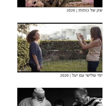
שק של כוחות
| 2020
ימי שלישי עם יעל
| 2020