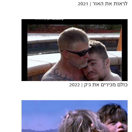
לראות את האור
| 2021
כולם מכירים את ג׳ק
| 2022