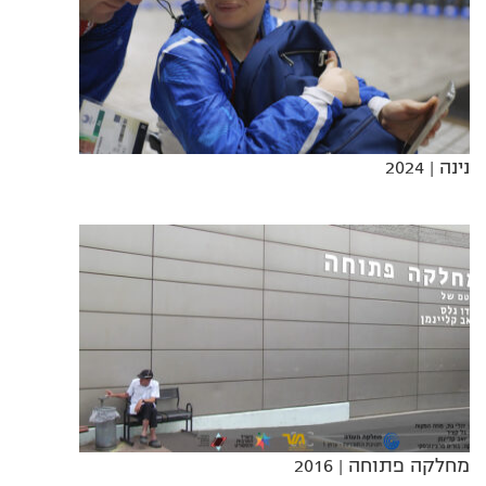
נינה
| 2024
מחלקה פתוחה
| 2016