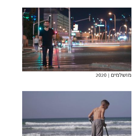
מושלמים
| 2020