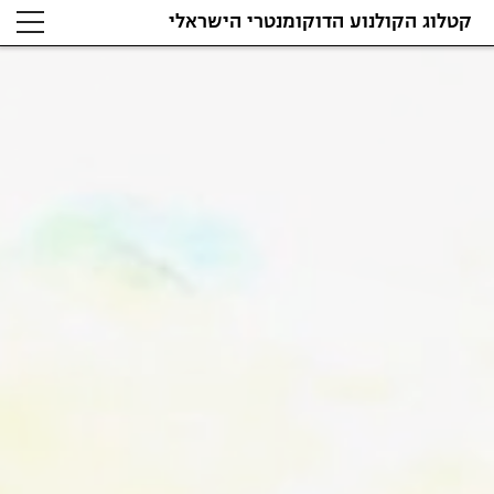
קטלוג הקולנוע הדוקומנטרי הישראלי