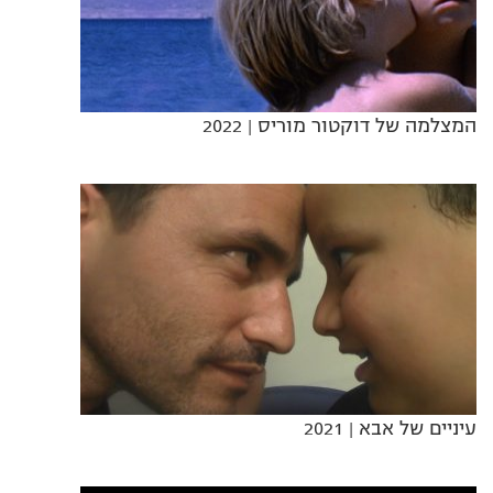
המצלמה של דוקטור מוריס
| 2022
עיניים של אבא
| 2021