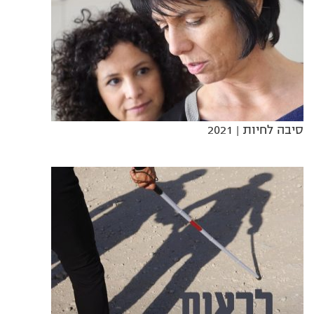
סיבה לחיות
| 2021