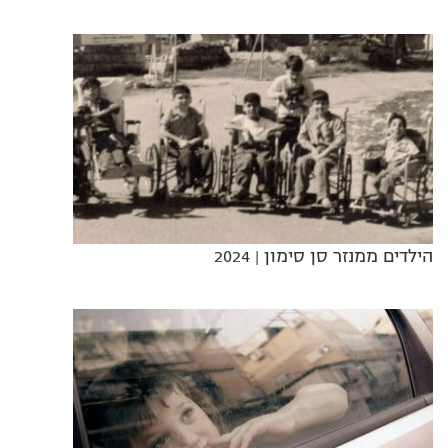
הילדים ממנזר סן סימון
| 2024