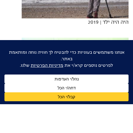
היה היה ילד
| 2019
המהפכה של דני
| 2020