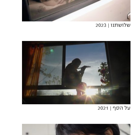
שלושתנו
| 2023
על הסף
| 2021