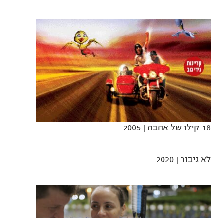
18 קילו של אהבה
| 2005
לא גיבור
| 2020