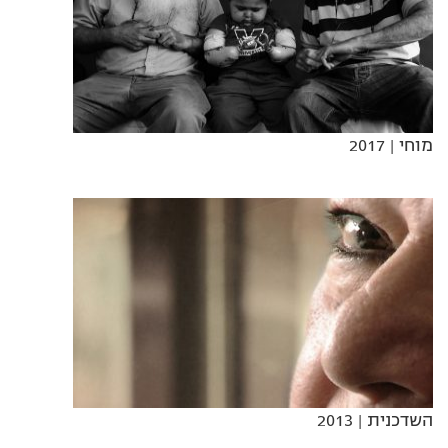
מוחי
| 2017
השדכנית
| 2013