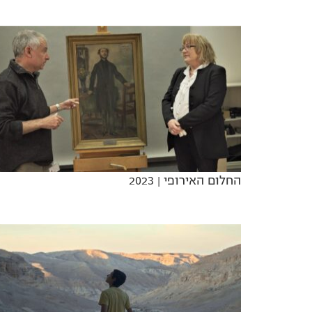
החלום האירופי
| 2023