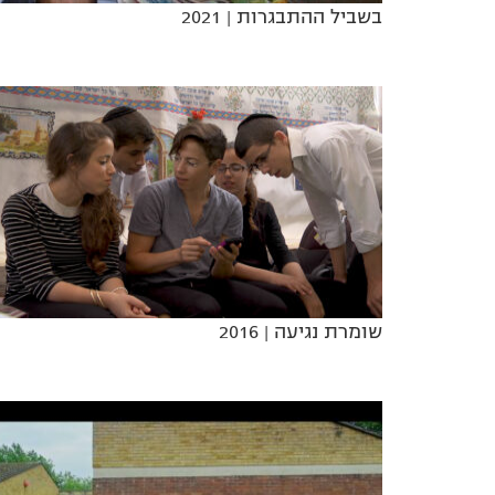
בשביל ההתבגרות
| 2021
שומרת נגיעה
| 2016