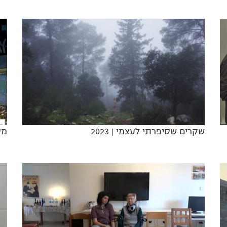
שקרים שסיפרתי לעצמי
| 2023
מס