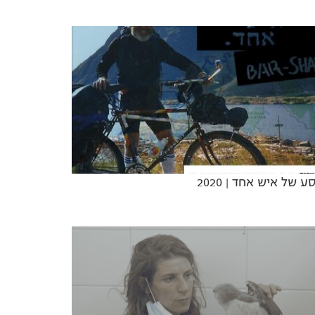
ע של איש אחד
| 2020