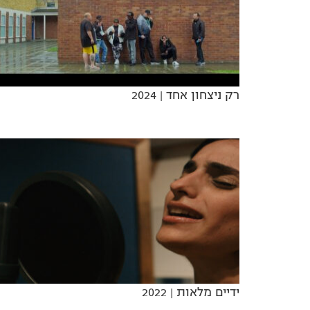
רק ניצחון אחד
| 2024
ידיים מלאות
| 2022