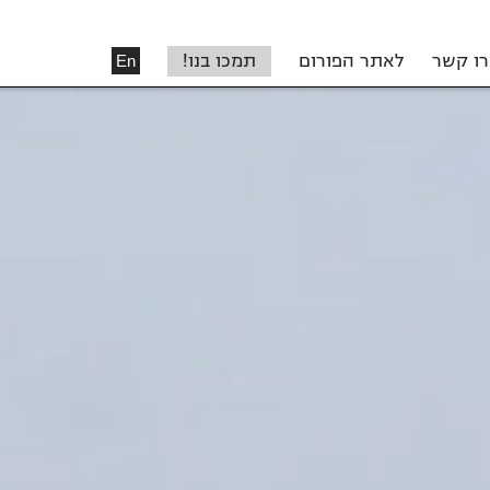
רו קשר
לאתר הפורום
תמכו בנו!
En