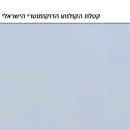
קטלוג הקולנוע הדוקומנטרי הישראלי