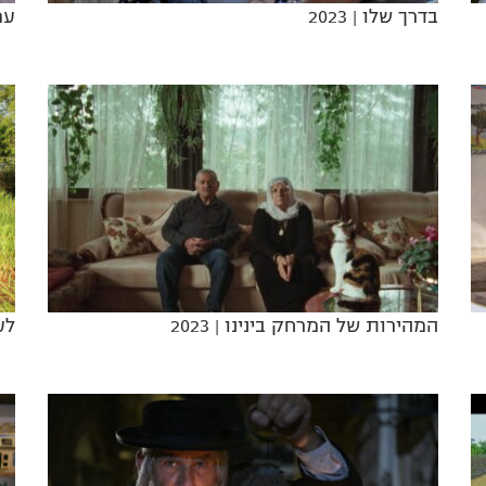
בדרך שלו
| 2023
עמ
המהירות של המרחק בינינו
| 2023
לע