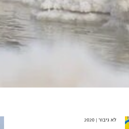
לא גיבור
| 2020