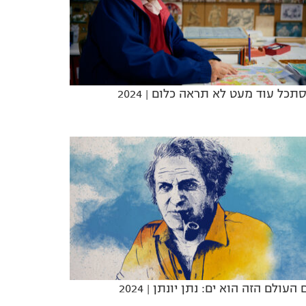
תכל עוד מעט לא תראה כלום
| 2024
 העולם הזה הוא ים: נתן יונתן
| 2024