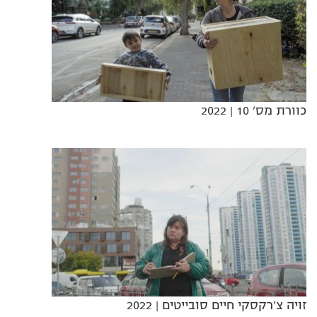
כוורת מס' 10
| 2022
זויה צ'רקסקי חיים סובייטים
| 2022