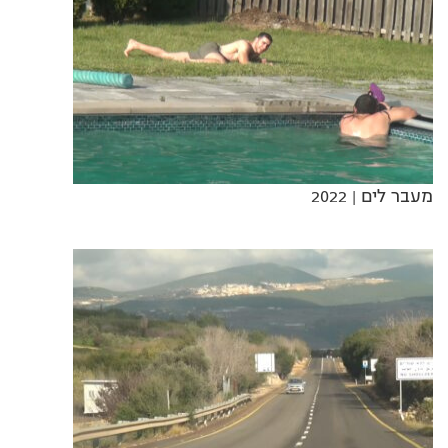
מעבר לים
| 2022