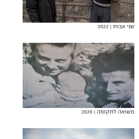
שני אבות
| 2022
משואה לתקומה
| 2020