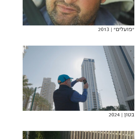
״פועלים״
| 2013
בטון
| 2024