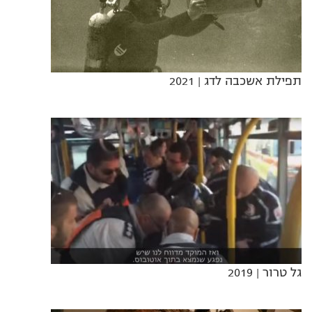
תפילת אשכבה לדג
| 2021
גל טרור
| 2019