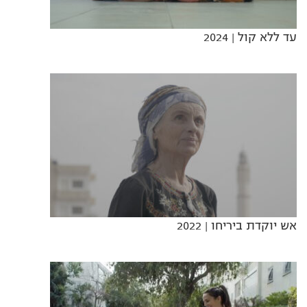
עד ללא קול
| 2024
אש יוקדת ביריחו
| 2022