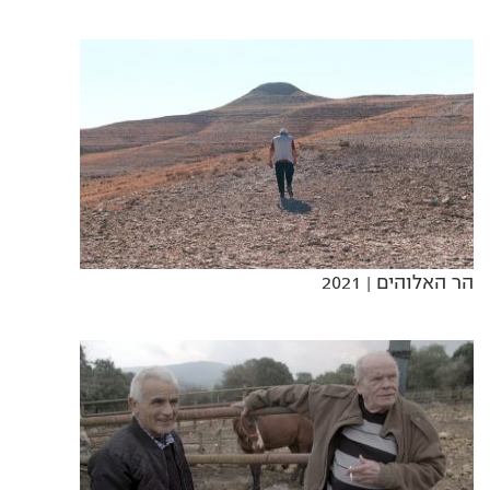
הר האלוהים
| 2021