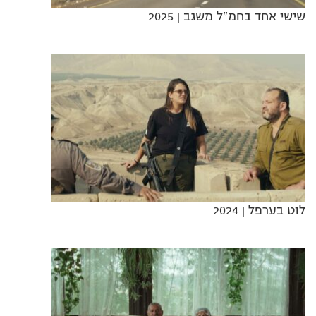
שישי אחד בחמ"ל משגב
| 2025
לוט בערפל
| 2024