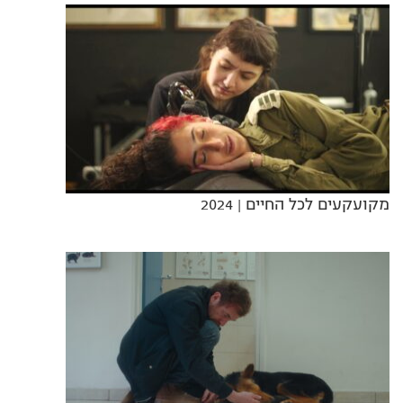
מקועקעים לכל החיים
| 2024