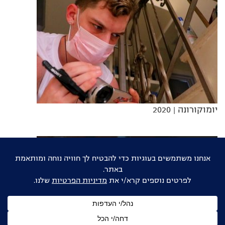
יומוקורונה
| 2020