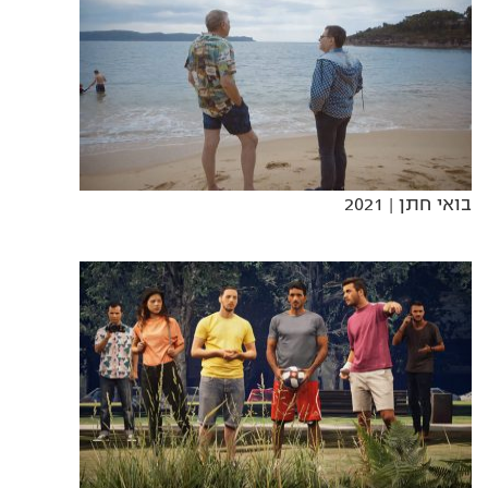
בואי חתן
| 2021