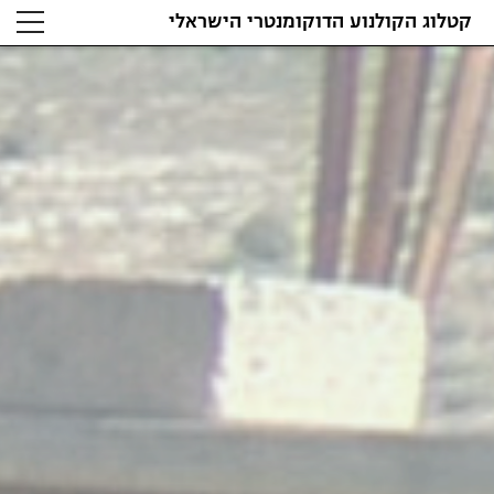
קטלוג הקולנוע הדוקומנטרי הישראלי