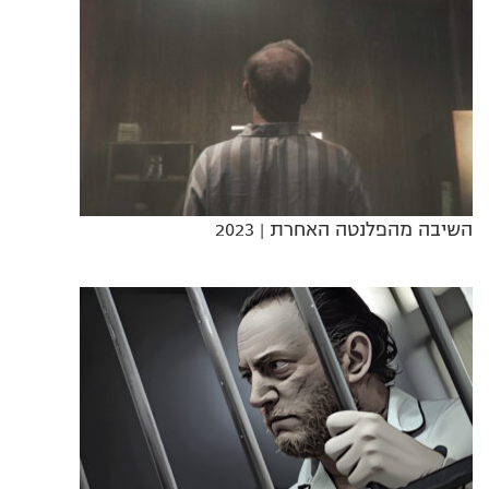
השיבה מהפלנטה האחרת
| 2023