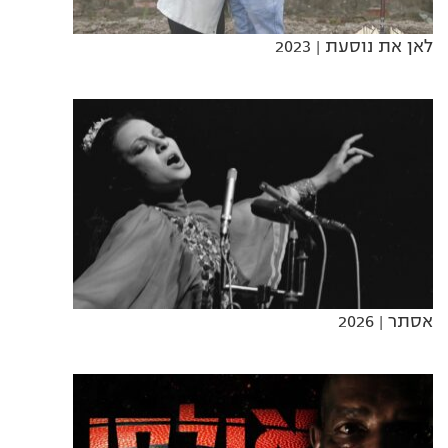
לאן את נוסעת
| 2023
אסתר
| 2026