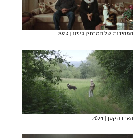
המהירות של המרחק בינינו
| 2023
האחו הקטן
| 2024