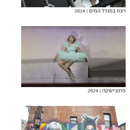
רצח במגדל המים
| 2024
פרנצ׳ישקה
| 2024