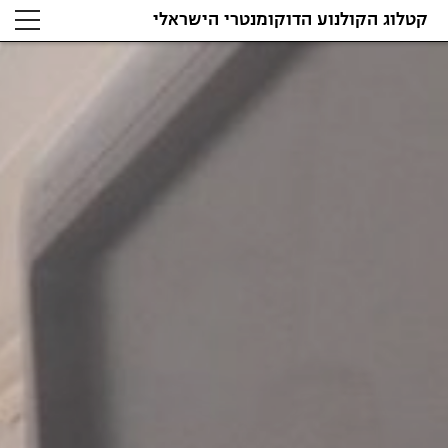
קטלוג הקולנוע הדוקומנטרי הישראלי