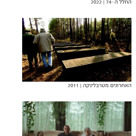
החלל ה-74
| 2022
האחרונים מטרבלינקה
| 2011