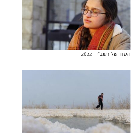
הסוד של רשב"י
| 2022