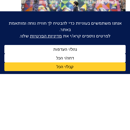
בשם האב
| 2023
מלכויות של מטה
| 2020