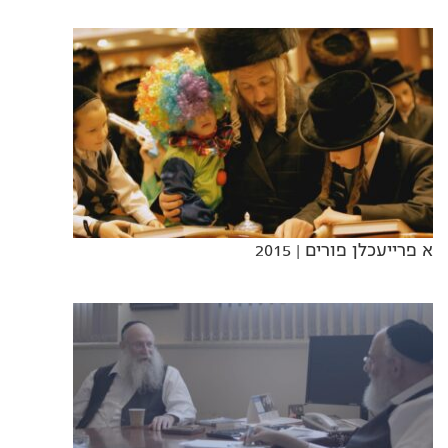
א פרייעכלן פורים
| 2015