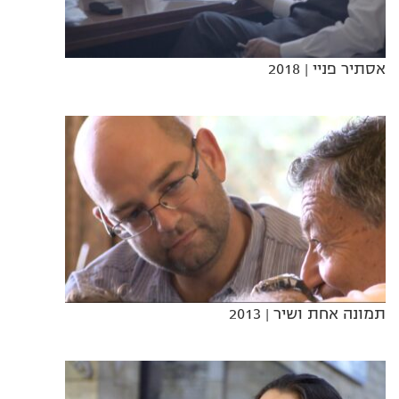
אסתיר פניי
| 2018
תמונה אחת ושיר
| 2013