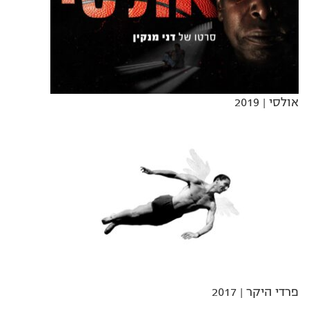
אולסי
| 2019
פרדי היקר
| 2017