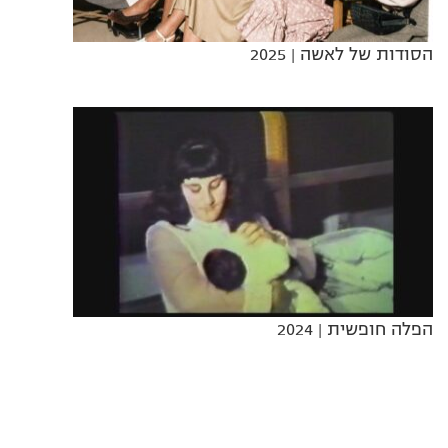
הסודות של לאשה
| 2025
הפלה חופשית
| 2024