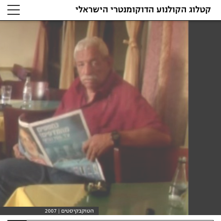
קטלוג הקולנוע הדוקומנטרי הישראלי
הטוקבקיסטים | 2007