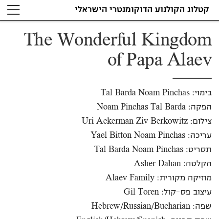
קטלוג הקולנוע הדוקומנטרי הישראלי
The Wonderful Kingdom
of Papa Alaev
בימוי: Tal Barda Noam Pinchas
הפקה: Noam Pinchas Tal Barda
צילום: Uri Ackerman Ziv Berkowitz
עריכה: Yael Bitton Noam Pinchas
תסריט: Tal Barda Noam Pinchas
הקלטה: Asher Dahan
מוזיקה מקורית: Alaev Family
עיצוב פס-קול: Gil Toren
שפה: Hebrew/Russian/Bucharian