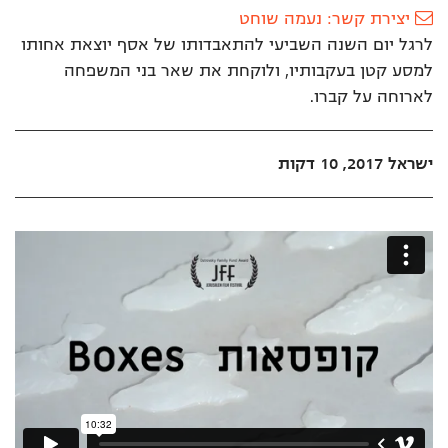
יצירת קשר: נעמה שוחט
לרגל יום השנה השביעי להתאבדותו של אסף יוצאת אחותו
למסע קטן בעקבותיו, ולוקחת את שאר בני המשפחה
לארוחה על קברו.
ישראל 2017, 10 דקות