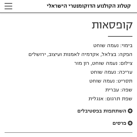
קטלוג הקולנוע הדוקומנטרי הישראלי
קופסאות
בימוי: נעמה שוחט
הפקה: בצלאל, אקדמיה לאמנות ועיצוב, ירושלים
צילום: נעמה שוחט, רון מור
עריכה: נעמה שוחט
תסריט: נעמה שוחט
שפה: עברית
שפת תרגום: אנגלית
השתתפות בפסטיבלים
פרסים