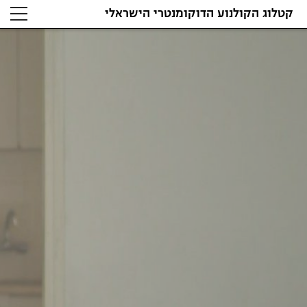
קטלוג הקולנוע הדוקומנטרי הישראלי