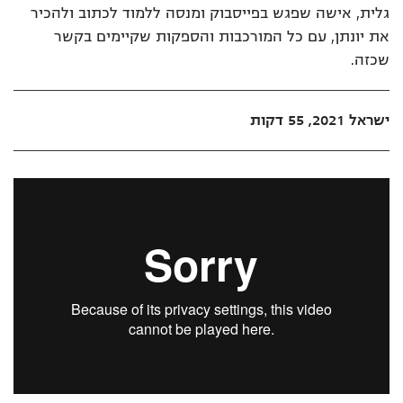
גלית, אישה שפגש בפייסבוק ומנסה ללמוד לכתוב ולהכיר
את יונתן, עם כל המורכבות והספקות שקיימים בקשר
שכזה.
ישראל 2021, 55 דקות