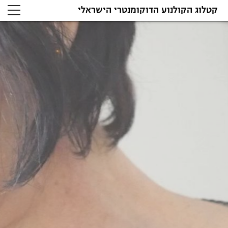
קטלוג הקולנוע הדוקומנטרי הישראלי