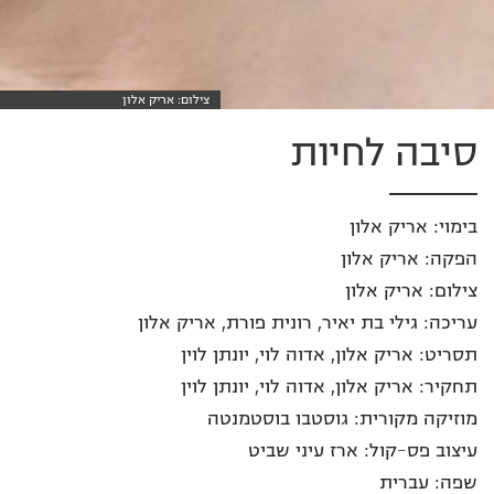
צילום: אריק אלון
סיבה לחיות
בימוי: אריק אלון
הפקה: אריק אלון
צילום: אריק אלון
עריכה: גילי בת יאיר, רונית פורת, אריק אלון
תסריט: אריק אלון, אדוה לוי, יונתן לוין
תחקיר: אריק אלון, אדוה לוי, יונתן לוין
מוזיקה מקורית: גוסטבו בוסטמנטה
עיצוב פס-קול: ארז עיני שביט
שפה: עברית