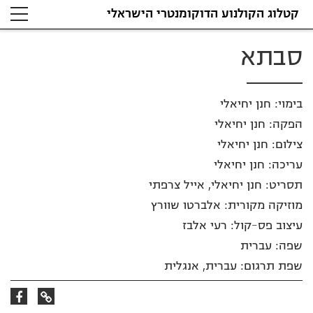
קטלוג הקולנוע הדוקומנטרי הישראלי
צילום: חנן יחיאלי
סבתא
בימוי: חנן יחיאלי
הפקה: חנן יחיאלי
צילום: חנן יחיאלי
עריכה: חנן יחיאלי
תסריט: חנן יחיאלי, אייל צרפתי
מוזיקה מקורית: אלברטו שוורץ
עיצוב פס-קול: רעי אלבז
שפה: עברית
שפת תרגום: עברית, אנגלית
קישור
קישור