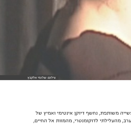
צילום: שלומי אלקבץ
עשייה משותפת, נחשף דיוקן אינטימי ואמיץ של
ערב, מהעלילתי לדוקומנטרי, מהמוות אל החיים,