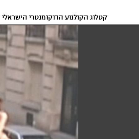
קטלוג הקולנוע הדוקומנטרי הישראלי