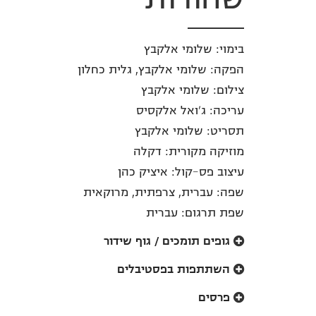
בימוי: שלומי אלקבץ
הפקה: שלומי אלקבץ, גלית כחלון
צילום: שלומי אלקבץ
עריכה: ג'ואל אלקסיס
תסריט: שלומי אלקבץ
מוזיקה מקורית: דקלה
עיצוב פס-קול: איציק כהן
שפה: עברית, צרפתית, מרוקאית
שפת תרגום: עברית
גופים תומכים / גוף שידור
השתתפות בפסטיבלים
פרסים