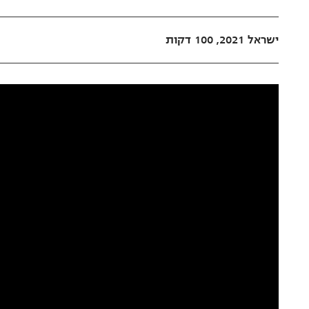
ישראל 2021, 100 דקות