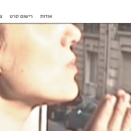
אודות
רישום סרט
צ