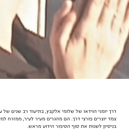
דרך יומני הוידאו של שלומי אלקבץ, בתיעוד רב שנים של 
צמד יוצרים פורצי דרך. הם מהגרים מעיר לעיר, ממזרח למ
בניסיון לשנות את סוף הסיפור הידוע מראש.