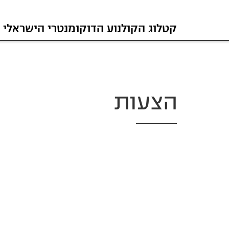
קטלוג הקולנוע הדוקומנטרי הישראלי
הצעות