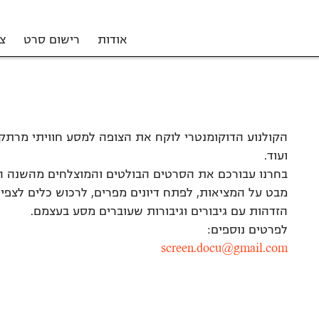
אודות
רישום סרט
צ
הקולנוע הדוקומנטרי לוקח את הצופה למסע חוויתי מרתק ב
ועוד.
בחרנו עבורכם את הסרטים הבולטים והמוצלחים מהשנה הח
מבט על המציאות, לפתח דיונים מפרים, לרכוש כלים לצפי
הזדהות עם גיבורים וגיבורות שעוברים מסע בעצמם.
לפרטים נוספים:
screen.docu@gmail.com