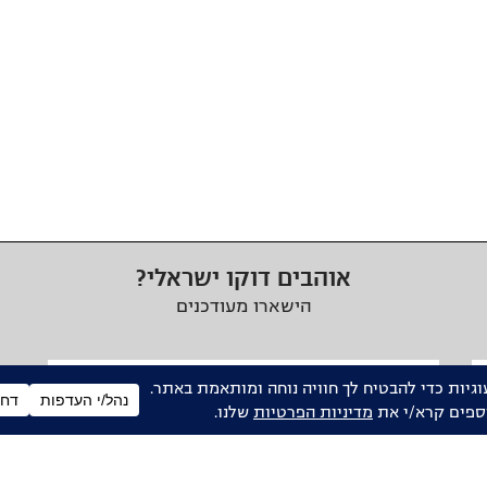
אוהבים דוקו ישראלי?
הישארו מעודכנים
כתובת
דואר
אלקטרוני
ונים, ניוזלטרים ומידע מקצועי מהפורום הדוקומנטרי בישראל,