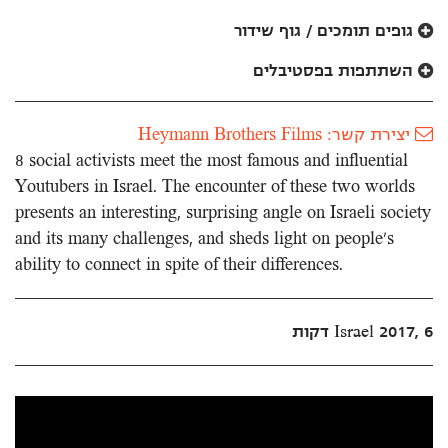
לאתר
גופים תומכים / גוף שידור
השתתפות בפסטיבלים
יצירת קשר: Heymann Brothers Films
8 social activists meet the most famous and influential
Youtubers in Israel. The encounter of these two worlds
presents an interesting, surprising angle on Israeli society
and its many challenges, and sheds light on people's
ability to connect in spite of their differences.
Israel 2017, 6 דקות