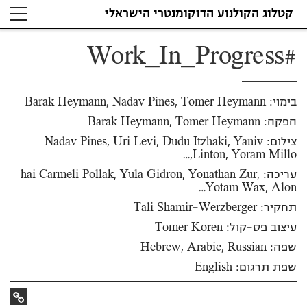
קטלוג הקולנוע הדוקומנטרי הישראלי
#Work_In_Progress
בימוי: Barak Heymann, Nadav Pines, Tomer Heymann
הפקה: Barak Heymann, Tomer Heymann
צילום: Nadav Pines, Uri Levi, Dudu Itzhaki, Yaniv
Linton, Yoram Millo,…
עריכה: hai Carmeli Pollak, Yula Gidron, Yonathan Zur,
Yotam Wax, Alon…
תחקיר: Tali Shamir-Werzberger
עיצוב פס-קול: Tomer Koren
שפה: Hebrew, Arabic, Russian
שפת תרגום: English
קישור