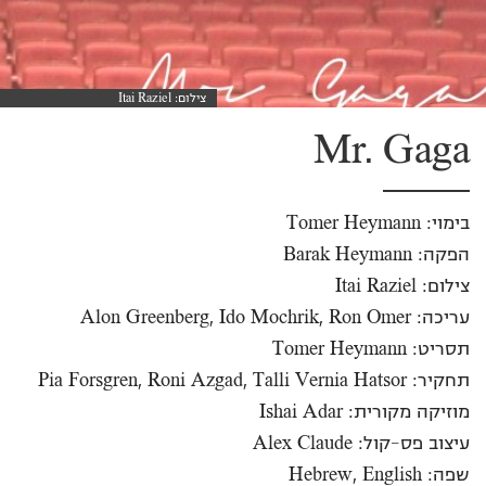
צילום: Itai Raziel
Mr. Gaga
בימוי: Tomer Heymann
הפקה: Barak Heymann
צילום: Itai Raziel
עריכה: Alon Greenberg, Ido Mochrik, Ron Omer
תסריט: Tomer Heymann
תחקיר: Pia Forsgren, Roni Azgad, Talli Vernia Hatsor
מוזיקה מקורית: Ishai Adar
עיצוב פס-קול: Alex Claude
שפה: Hebrew, English