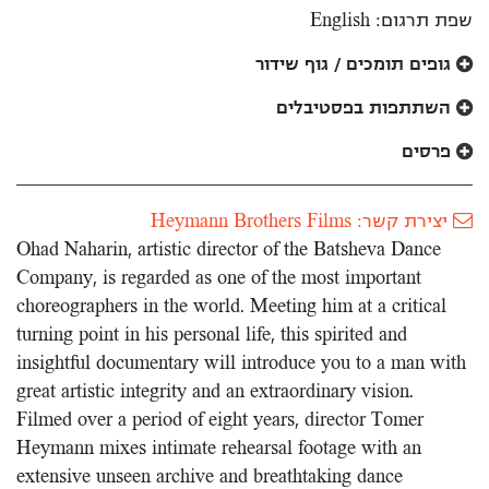
שפת תרגום: English
גופים תומכים / גוף שידור
השתתפות בפסטיבלים
פרסים
יצירת קשר: Heymann Brothers Films
Ohad Naharin, artistic director of the Batsheva Dance
Company, is regarded as one of the most important
choreographers in the world. Meeting him at a critical
turning point in his personal life, this spirited and
insightful documentary will introduce you to a man with
great artistic integrity and an extraordinary vision.
Filmed over a period of eight years, director Tomer
Heymann mixes intimate rehearsal footage with an
extensive unseen archive and breathtaking dance