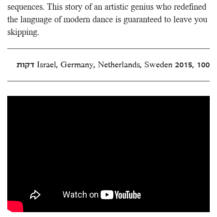
sequences. This story of an artistic genius who redefined
the language of modern dance is guaranteed to leave you
skipping.
Israel, Germany, Netherlands, Sweden 2015, 100 דקות