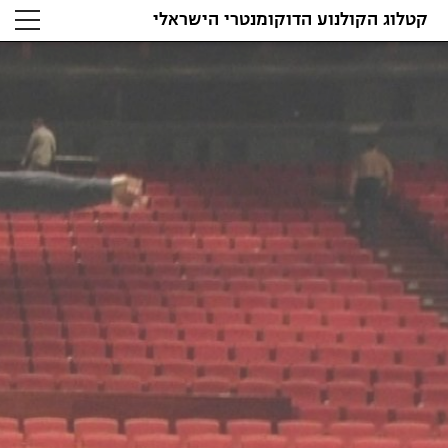
קטלוג הקולנוע הדוקומנטרי הישראלי