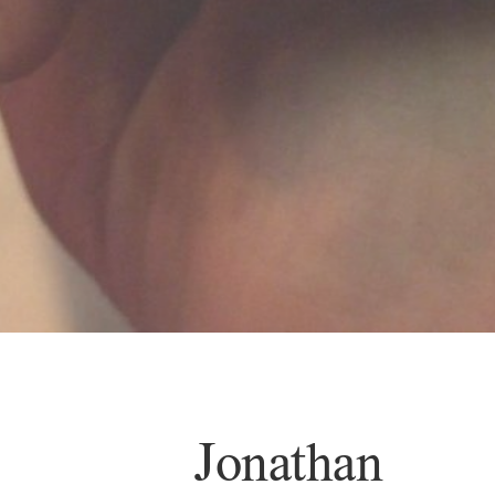
Jonathan