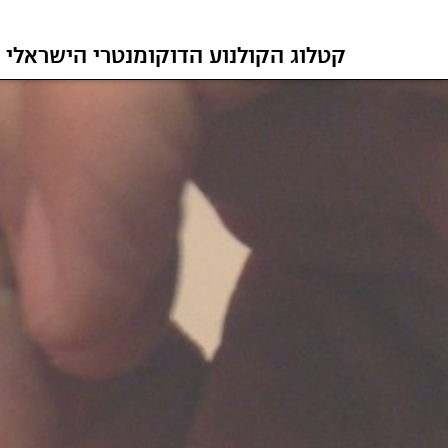
קטלוג הקולנוע הדוקומנטרי הישראלי