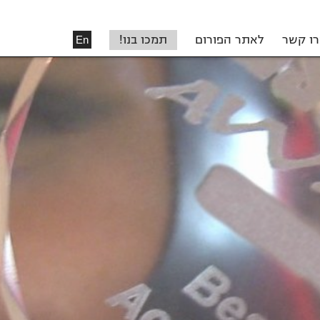
רו קשר
לאתר הפורום
תמכו בנו!
En