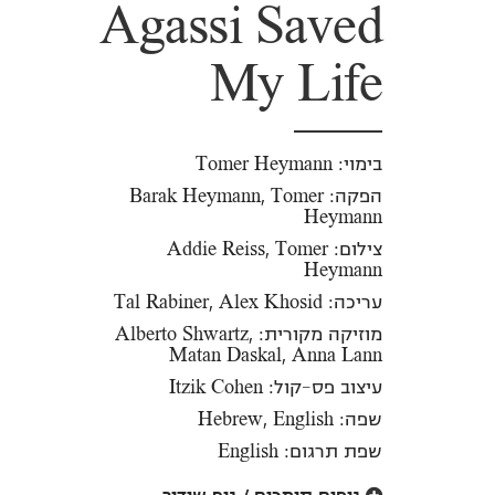
Agassi Saved
My Life
בימוי: Tomer Heymann
הפקה: Barak Heymann, Tomer
Heymann
צילום: Addie Reiss, Tomer
Heymann
עריכה: Tal Rabiner, Alex Khosid
מוזיקה מקורית: Alberto Shwartz,
Matan Daskal, Anna Lann
עיצוב פס-קול: Itzik Cohen
שפה: Hebrew, English
שפת תרגום: English