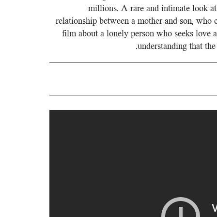
millions. A rare and intimate look a
relationship between a mother and son, who co
film about a lonely person who seeks love a
understanding that the