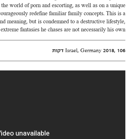
t the world of porn and escorting, as well as on a unique
urageously redefine familiar family concepts. This is a
nd meaning, but is condemned to a destructive lifestyle,
 extreme fantasies he chases are not necessarily his own.
Israel, Germany 2018, 106 דקות