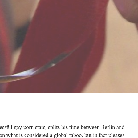
ssful gay porn stars, splits his time between Berlin and
on what is considered a global taboo, but in fact pleases