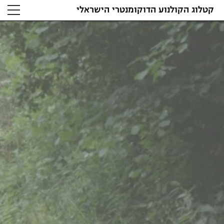
קטלוג הקולנוע הדוקומנטרי הישראלי