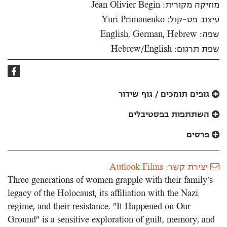
מוזיקה מקורית: Jean Olivier Begin
עיצוב פס-קול: Yuri Primanenko
שפה: English, German, Hebrew
שפת תרגום: Hebrew/English
קישור
לפייסבוק
גופים תומכים / גוף שידור
השתתפות בפסטיבלים
פרסים
יצירת קשר: Autlook Films
Three generations of women grapple with their family's
legacy of the Holocaust, its affiliation with the Nazi
regime, and their resistance. "It Happened on Our
Ground" is a sensitive exploration of guilt, memory, and