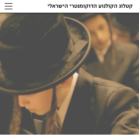
קטלוג הקולנוע הדוקומנטרי הישראלי