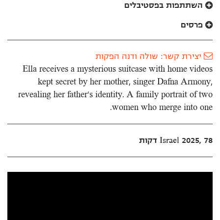
השתתפות בפסטיבלים
פרסים
יצירת קשר: שולה ודנה הפקות
Ella receives a mysterious suitcase with home videos
kept secret by her mother, singer Dafna Armony,
revealing her father's identity. A family portrait of two
women who merge into one.
Israel 2025, 78 דקות