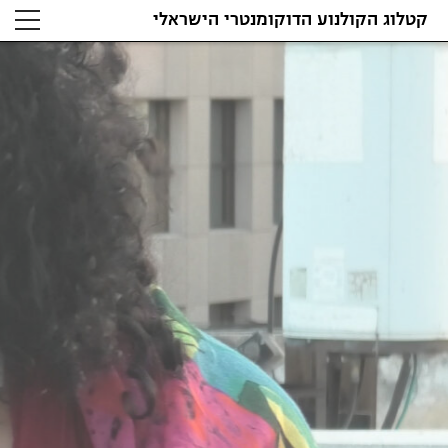
קטלוג הקולנוע הדוקומנטרי הישראלי