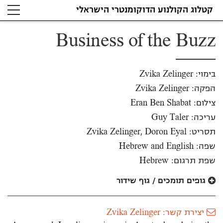
קטלוג הקולנוע הדוקומנטרי הישראלי
Business of the Buzz
בימוי: Zvika Zelinger
הפקה: Zvika Zelinger
צילום: Eran Ben Shabat
עריכה: Guy Taler
תסריט: Zvika Zelinger, Doron Eyal
שפה: Hebrew and English
שפת תרגום: Hebrew
גופים תומכים / גוף שידור
יצירת קשר: Zvika Zelinger