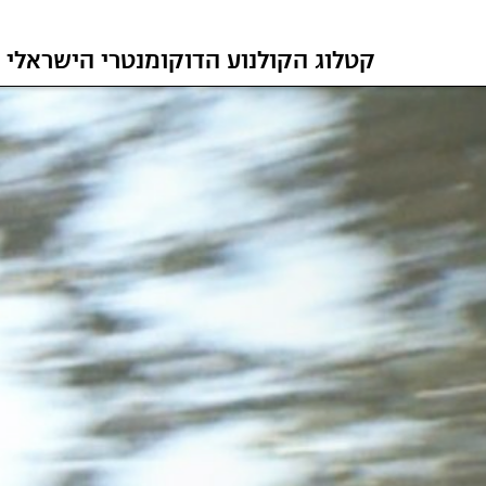
קטלוג הקולנוע הדוקומנטרי הישראלי