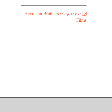
יצירת קשר: Heymann Brothers
Films