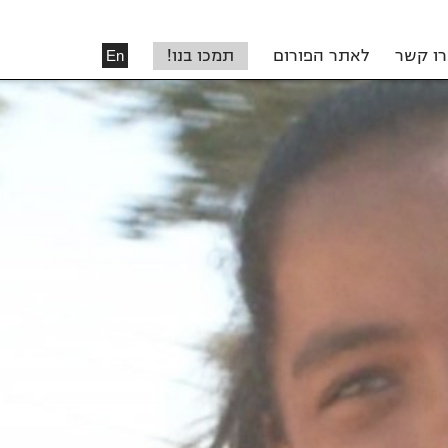
רו קשר
לאתר הפורום
תמכו בנו!
En