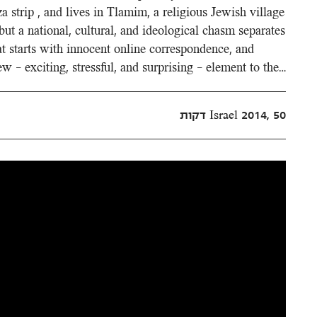
 strip , and lives in Tlamim, a religious Jewish village
ut a national, cultural, and ideological chasm separates
t starts with innocent online correspondence, and
w – exciting, stressful, and surprising – element to the…
Israel 2014, 50 דקות