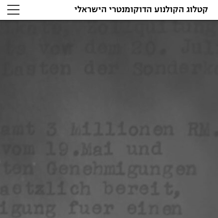
קטלוג הקולנוע הדוקומנטרי הישראלי