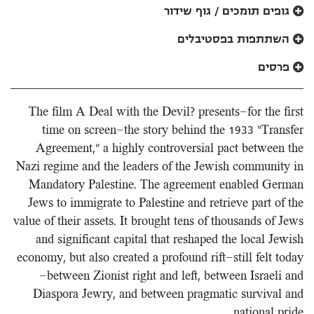
גופים תומכים / גוף שידור
השתתפות בפסטיבלים
פרסים
The film A Deal with the Devil? presents—for the first
time on screen—the story behind the 1933 “Transfer
Agreement,” a highly controversial pact between the
Nazi regime and the leaders of the Jewish community in
Mandatory Palestine. The agreement enabled German
Jews to immigrate to Palestine and retrieve part of the
value of their assets. It brought tens of thousands of Jews
and significant capital that reshaped the local Jewish
economy, but also created a profound rift—still felt today
—between Zionist right and left, between Israeli and
Diaspora Jewry, and between pragmatic survival and
national pride.