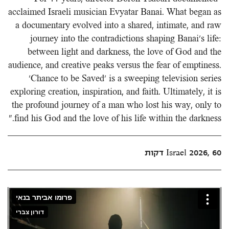
acclaimed Israeli musician Evyatar Banai. What began as
a documentary evolved into a shared, intimate, and raw
journey into the contradictions shaping Banai's life:
between light and darkness, the love of God and the
audience, and creative peaks versus the fear of emptiness.
'Chance to be Saved' is a sweeping television series
exploring creation, inspiration, and faith. Ultimately, it is
the profound journey of a man who lost his way, only to
find his God and the love of his life within the darkness."
Israel 2026, 60 דקות