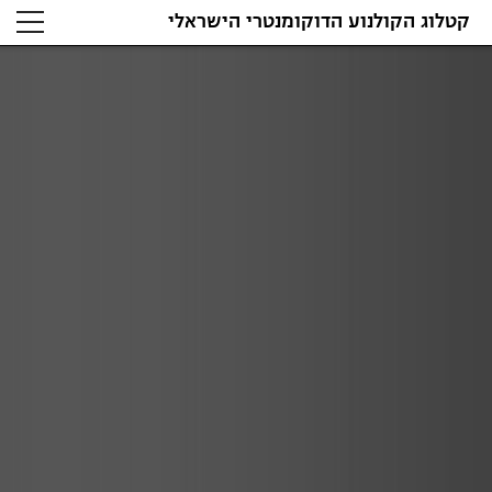
קטלוג הקולנוע הדוקומנטרי הישראלי