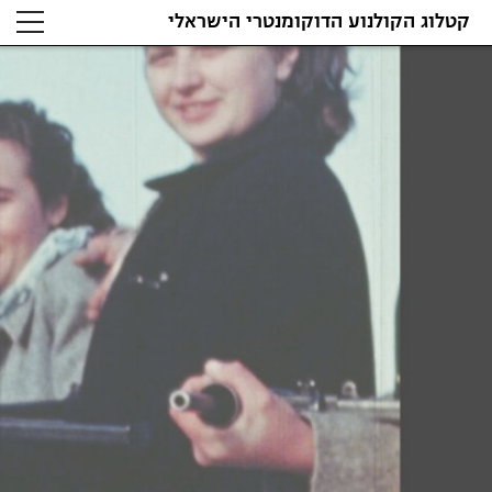
קטלוג הקולנוע הדוקומנטרי הישראלי