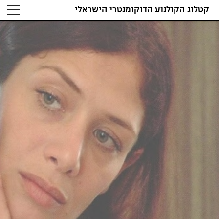
קטלוג הקולנוע הדוקומנטרי הישראלי