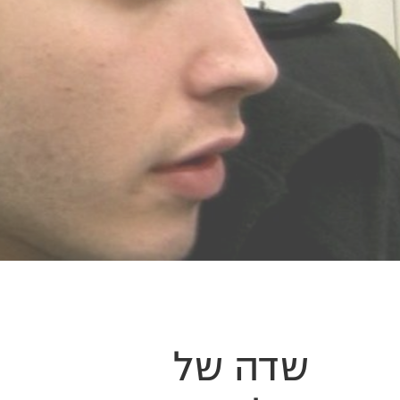
שדה של