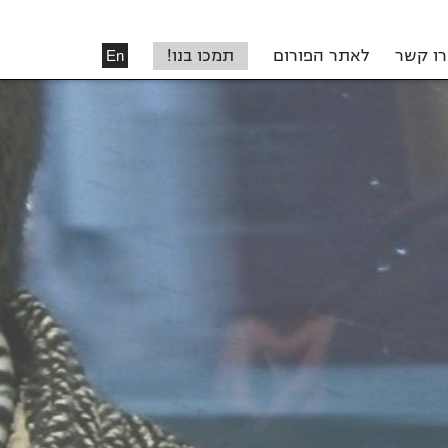
רו קשר
לאתר הפורום
תמכו בנו!
En