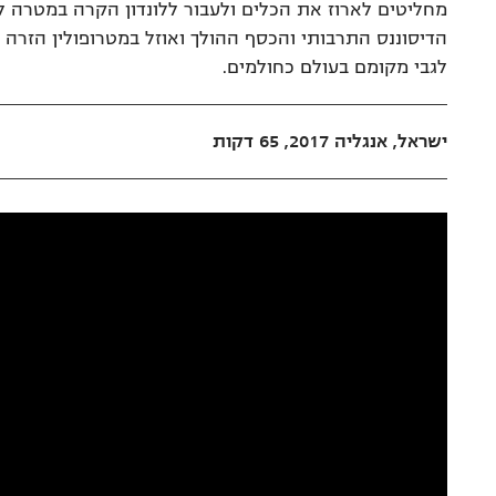
מחליטים לארוז את הכלים ולעבור ללונדון הקרה במטרה 
הדיסוננס התרבותי והכסף ההולך ואוזל במטרופולין הזרה
לגבי מקומם בעולם כחולמים.
ישראל, אנגליה 2017, 65 דקות