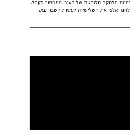
להיות הלהקה הלוהטת של העיר. המחסור בקהל,
 להם יאלצו את השלישייה לעשות חשבון נפש