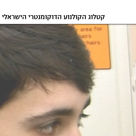
קטלוג הקולנוע הדוקומנטרי הישראלי