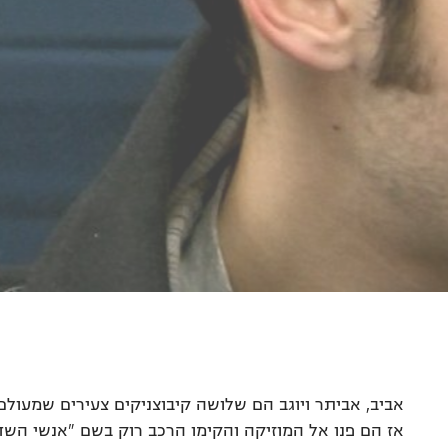
אביב, אביתר ויוגב הם שלושה קיבוצניקים צעירים שמעולם
אז הם פנו אל המוזיקה והקימו הרכב רוק בשם "אנשי השדה