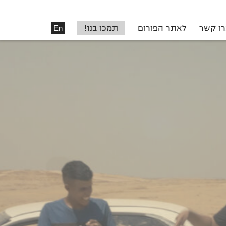
רו קשר
לאתר הפורום
תמכו בנו!
En