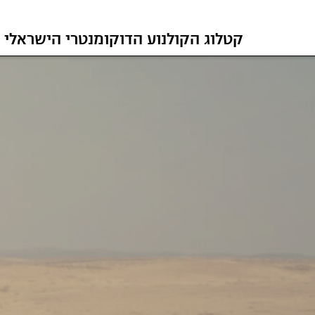
קטלוג הקולנוע הדוקומנטרי הישראלי