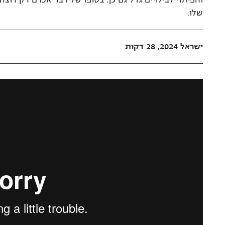
שלו.
ישראל 2024, 28 דקות