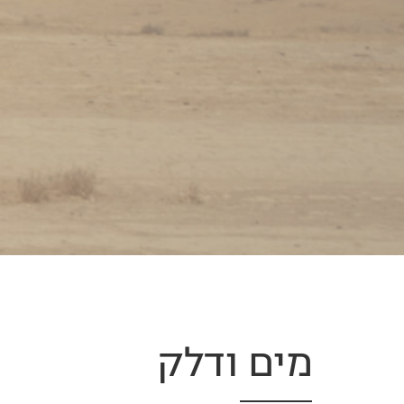
מים ודלק