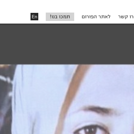
רו קשר
לאתר הפורום
תמכו בנו!
En