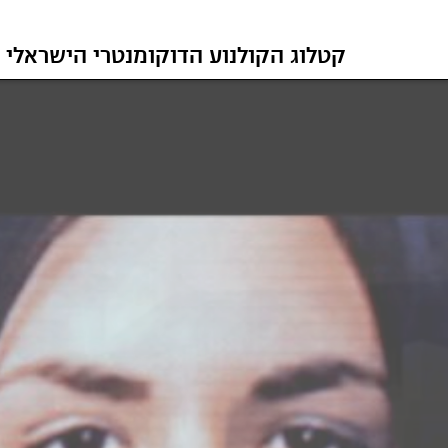
קטלוג הקולנוע הדוקומנטרי הישראלי