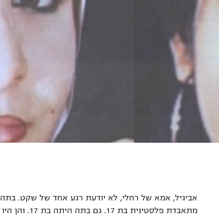
מתאבדת פלסטינית