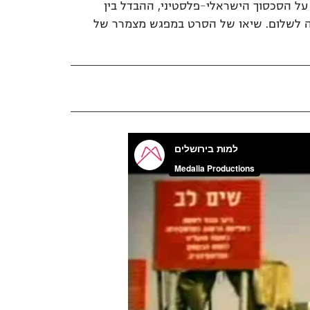
על הסכסוך הישראלי-פלסטיני, ההבדל בין
ה לשלום. שיאו של הסרט במפגש מצמרר של