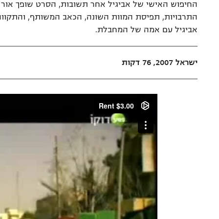
החיפוש האישי של אביגיל אחר תשובות, הסרט שופך אור 
התרבויות, תפיסת המוות השונה, הכאב המשותף, והתקוו
אביגיל עם אמה של המחבלת.
ישראל 2007, 76 דקות