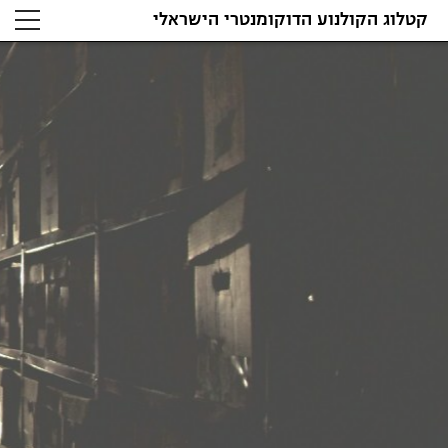
קטלוג הקולנוע הדוקומנטרי הישראלי