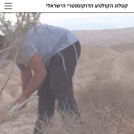
קטלוג הקולנוע הדוקומנטרי הישראלי