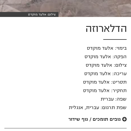
צילום: אלעד מוקדס
הדלארוזה
בימוי: אלעד מוקדס
הפקה: אלעד מוקדס
צילום: אלעד מוקדס
עריכה: אלעד מוקדס
תסריט: אלעד מוקדס
תחקיר: אלעד מוקדס
שפה: עברית
שפת תרגום: עברית, אנגלית
גופים תומכים / גוף שידור