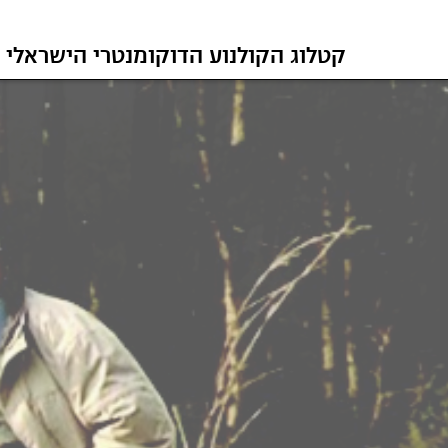
קטלוג הקולנוע הדוקומנטרי הישראלי