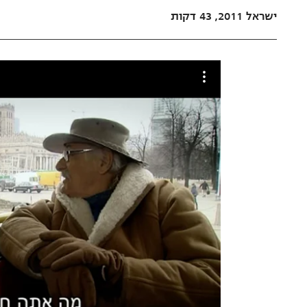
ישראל 2011, 43 דקות