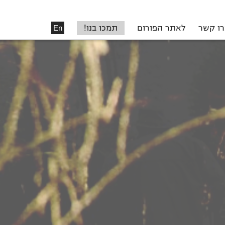
רו קשר
לאתר הפורום
תמכו בנו!
En