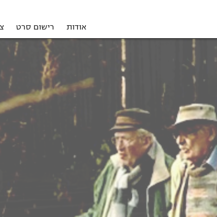
אודות
רישום סרט
צ