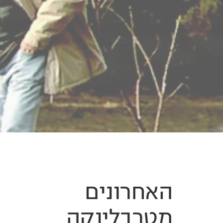
האחרונים
מטרבלינקה