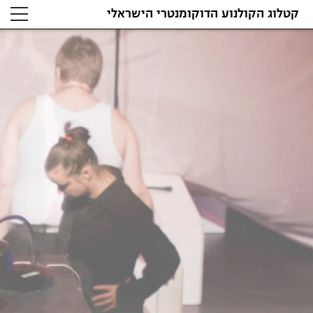
קטלוג הקולנוע הדוקומנטרי הישראלי