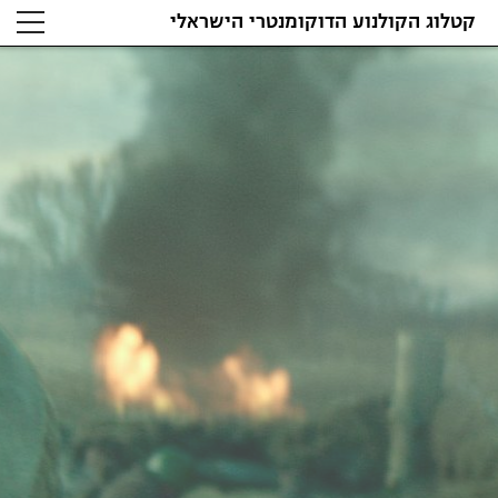
קטלוג הקולנוע הדוקומנטרי הישראלי