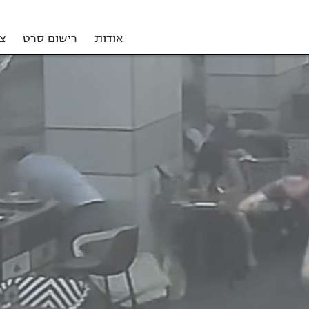
אודות
רישום סרט
צ