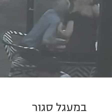
במעגל סגור