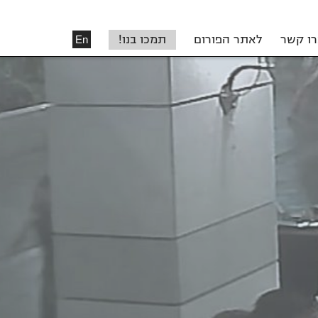
רו קשר
לאתר הפורום
תמכו בנו!
En