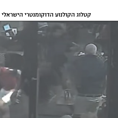
קטלוג הקולנוע הדוקומנטרי הישראלי