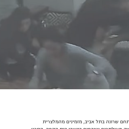
חם שרונה בתל אביב, מזמינים מהמלצרית