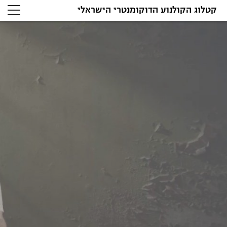
קטלוג הקולנוע הדוקומנטרי הישראלי