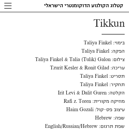
קטלוג הקולנוע הדוקומנטרי הישראלי
Tikkun
בימוי: Taliya Finkel
הפקה: Taliya Finkel
צילום: Taliya Finkel & Talia (Tulik) Galon
עריכה: Tzurit Kesler & Ronit Gilad
תסריט: Taliya Finkel
תחקיר: Taliya Finkel
הקלטה: Irit Levi & Dalit Guren
מוזיקה מקורית: Rafi z. Toren
עיצוב פס-קול: Haim Gozali
שפה: Hebrew
שפת תרגום: English/Russian/Hebrew