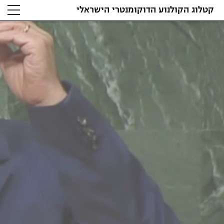
קטלוג הקולנוע הדוקומנטרי הישראלי