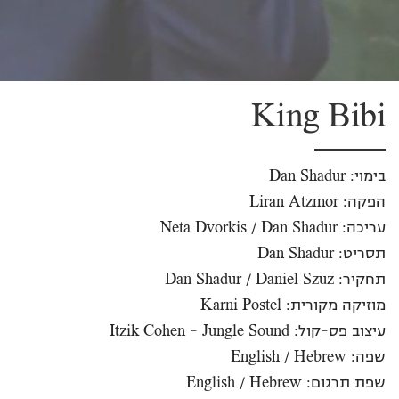
King Bibi
בימוי: Dan Shadur
הפקה: Liran Atzmor
עריכה: Neta Dvorkis / Dan Shadur
תסריט: Dan Shadur
תחקיר: Dan Shadur / Daniel Szuz
מוזיקה מקורית: Karni Postel
עיצוב פס-קול: Itzik Cohen - Jungle Sound
שפה: English / Hebrew
שפת תרגום: English / Hebrew