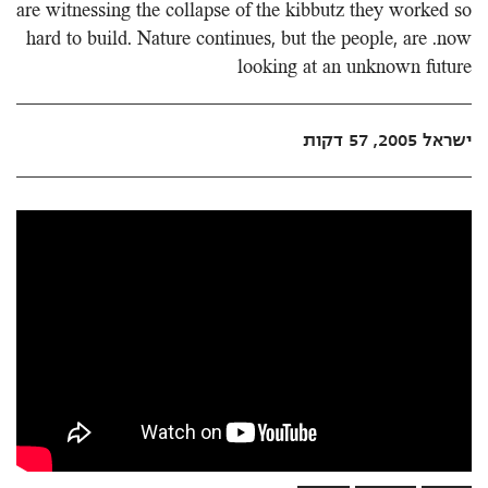
are witnessing the collapse of the kibbutz they worked so
hard to build. Nature continues, but the people, are .now
looking at an unknown future
ישראל 2005, 57 דקות