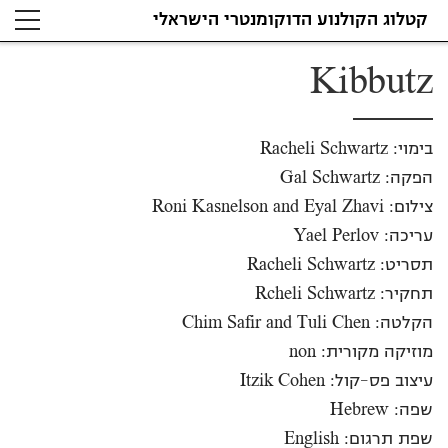
קטלוג הקולנוע הדוקומנטרי הישראלי
Kibbutz
בימוי: Racheli Schwartz
הפקה: Gal Schwartz
צילום: Roni Kasnelson and Eyal Zhavi
עריכה: Yael Perlov
תסריט: Racheli Schwartz
תחקיר: Rcheli Schwartz
הקלטה: Chim Safir and Tuli Chen
מוזיקה מקורית: non
עיצוב פס-קול: Itzik Cohen
שפה: Hebrew
שפת תרגום: English