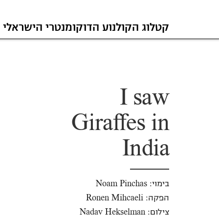
קטלוג הקולנוע הדוקומנטרי הישראלי
I saw
Giraffes in
India
בימוי: Noam Pinchas
הפקה: Ronen Mihcaeli
צילום: Nadav Hekselman