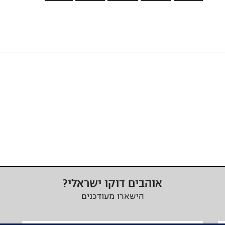
אוהבים דוקו ישראלי?
הישארו מעודכנים
כתובת