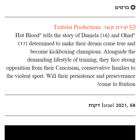
פרסים
יצירת קשר: Trabelsi Productions
"Hot Blood" tells the story of Daniela (16) and Ohad
(17) determined to make their dream come true and
become kickboxing champions. Alongside the
demanding lifestyle of training, they face strong
opposition from their Caucasian, conservative families to
the violent sport. Will their persistence and perseverance
come to fruition?
Israel 2021, 58 דקות