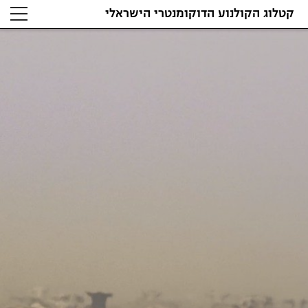
קטלוג הקולנוע הדוקומנטרי הישראלי