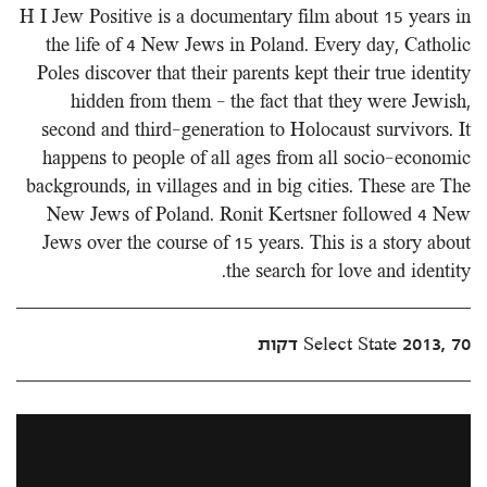
H I Jew Positive is a documentary film about 15 years in
the life of 4 New Jews in Poland. Every day, Catholic
Poles discover that their parents kept their true identity
hidden from them – the fact that they were Jewish,
second and third-generation to Holocaust survivors. It
happens to people of all ages from all socio-economic
backgrounds, in villages and in big cities. These are The
New Jews of Poland. Ronit Kertsner followed 4 New
Jews over the course of 15 years. This is a story about
the search for love and identity.
Select State 2013, 70 דקות