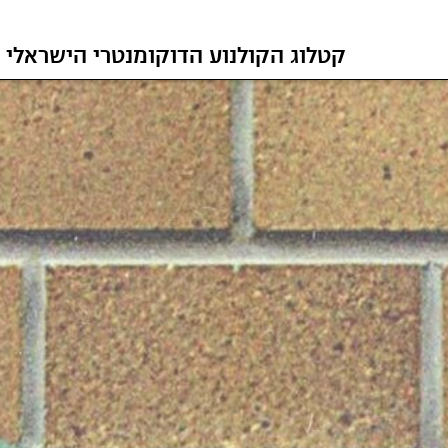
קטלוג הקולנוע הדוקומנטרי הישראלי