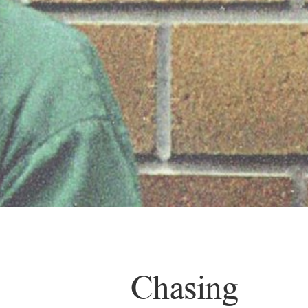
Chasing