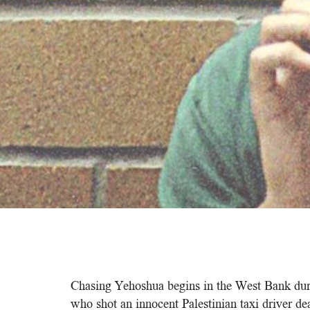
Chasing Yehoshua begins in the West Bank dur
who shot an innocent Palestinian taxi driver de