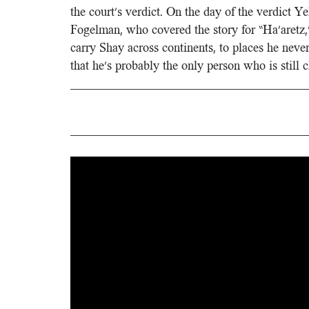
the court’s verdict. On the day of the verdict
Fogelman, who covered the story for “Ha’aretz,
carry Shay across continents, to places he never
that he’s probably the only person who is still